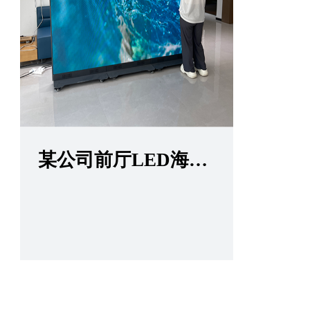
某公司前厅LED海报屏项目
查看更多