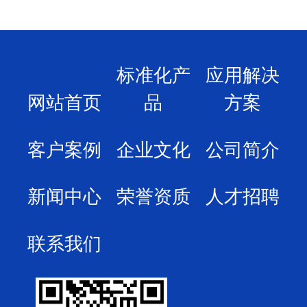
标准化产
应用解决
网站首页
品
方案
客户案例
企业文化
公司简介
新闻中心
荣誉资质
人才招聘
联系我们