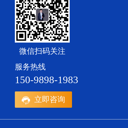
微信扫码关注
服务热线
150-9898-1983
立即咨询