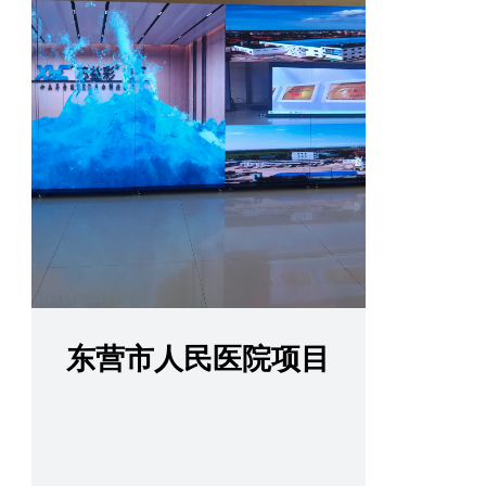
东营市人民医院项目