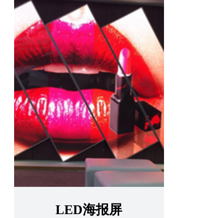
LED海报屏