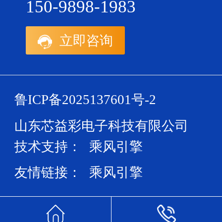
150-9898-1983
立即咨询
鲁ICP备2025137601号-2
山东芯益彩电子科技有限公司
技术支持：
乘风引擎
友情链接：
乘风引擎