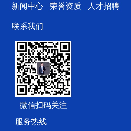
新闻中心
荣誉资质
人才招聘
联系我们
微信扫码关注
服务热线