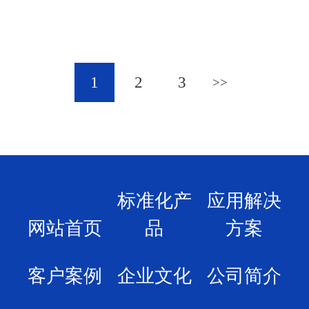
1
2
3
标准化产
应用解决
网站首页
品
方案
客户案例
企业文化
公司简介