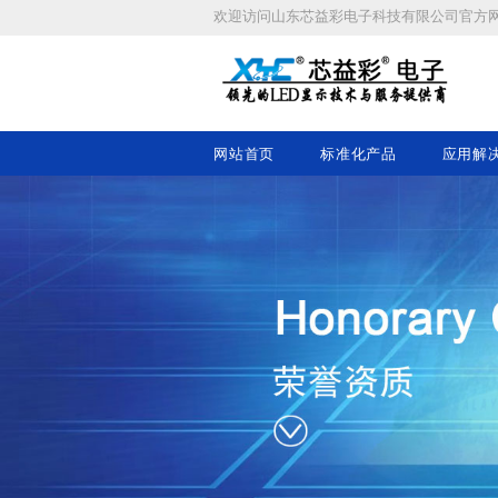
欢迎访问
山东芯益彩电子科技有限公司
官方
网站首页
标准化产品
应用解