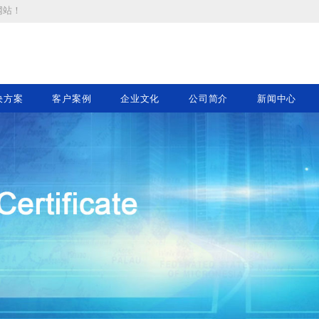
网站
！
决方案
客户案例
企业文化
公司简介
新闻中心