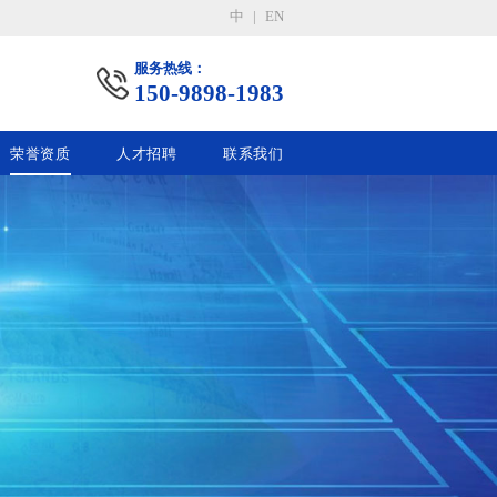
中
|
EN
服务热线：
150-9898-1983
荣誉资质
人才招聘
联系我们