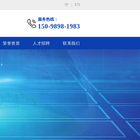
中
|
EN
服务热线：
150-9898-1983
荣誉资质
人才招聘
联系我们