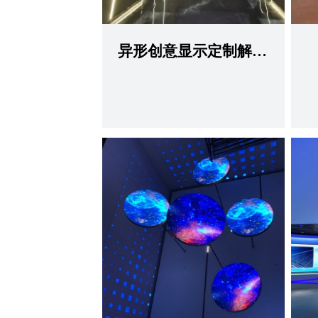
异形创意显示定制解决方案
查看更多