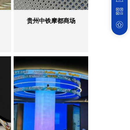
贵州中铁摩都商场
查看更多