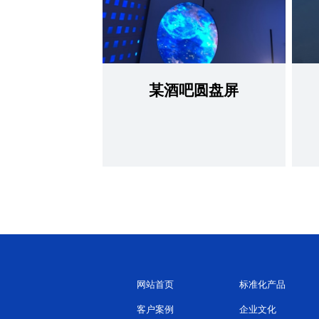
某酒吧圆盘屏
查看更多
网站首页
标准化产品
客户案例
企业文化