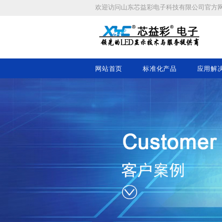
欢迎访问
山东芯益彩电子科技有限公司
官方
网站首页
标准化产品
应用解