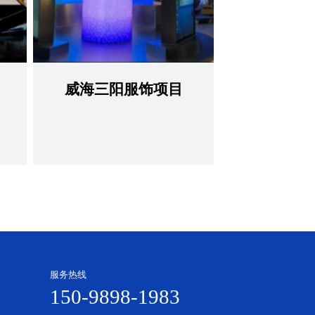
威海三阳服饰项目
查看更多
服务热线
150-9898-1983