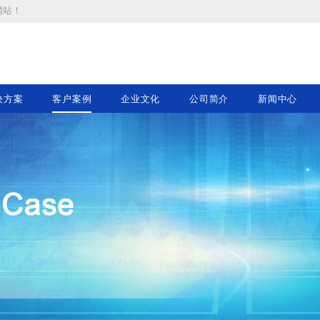
网站
！
决方案
客户案例
企业文化
公司简介
新闻中心