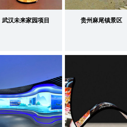
武汉未来家园项目
贵州麻尾镇景区
查看更多
查看更多