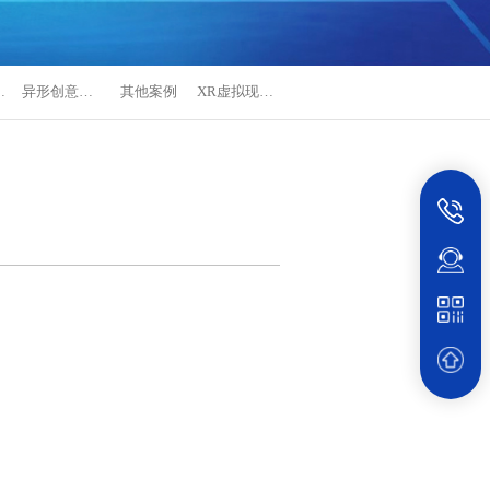
中心案例
异形创意显示案例
其他案例
XR虚拟现实技术案例