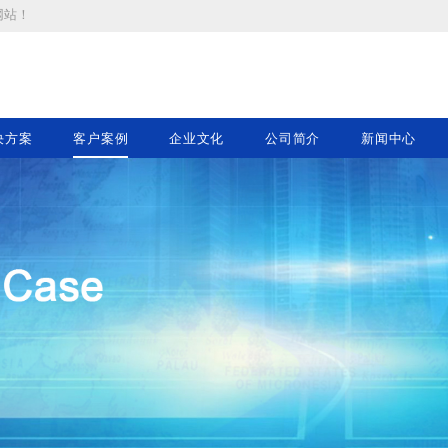
网站
！
决方案
客户案例
企业文化
公司简介
新闻中心