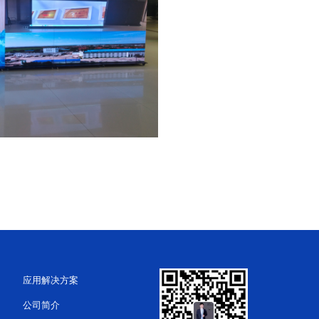
应用解决方案
公司简介