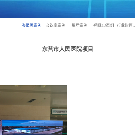
海报屏案例
会议室案例
展厅案例
裸眼3D案例
行业指挥
东营市人民医院项目