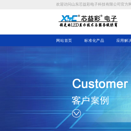
欢迎访问
山东芯益彩电子科技有限公司
官方
网站首页
标准化产品
应用解