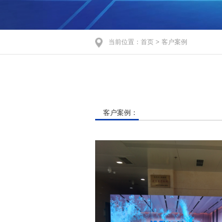
当前位置：
首页
>
客户案例
客户案例：