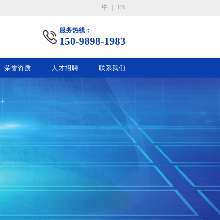
中
|
EN
服务热线：
150-9898-1983
荣誉资质
人才招聘
联系我们