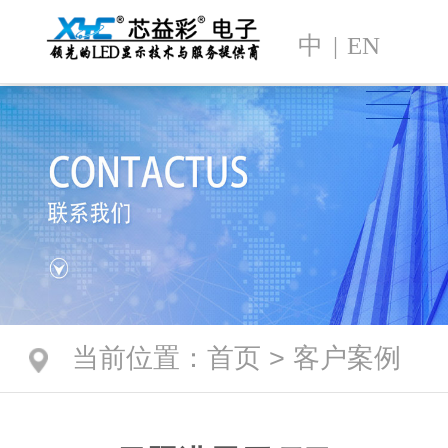
中
|
EN
当前位置：
首页
>
客户案例