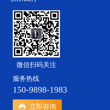
微信扫码关注
服务热线
150-9898-1983
立即咨询