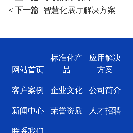
<
下一篇
智慧化展厅解决方案
标准化产
应用解决
网站首页
品
方案
客户案例
企业文化
公司简介
新闻中心
荣誉资质
人才招聘
联系我们